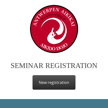
SEMINAR REGISTRATION
New registration