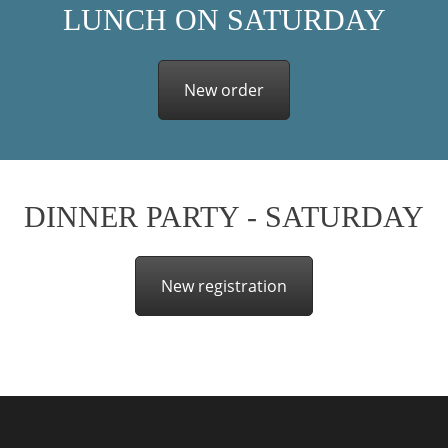
LUNCH ON SATURDAY
New order
DINNER PARTY - SATURDAY
New registration