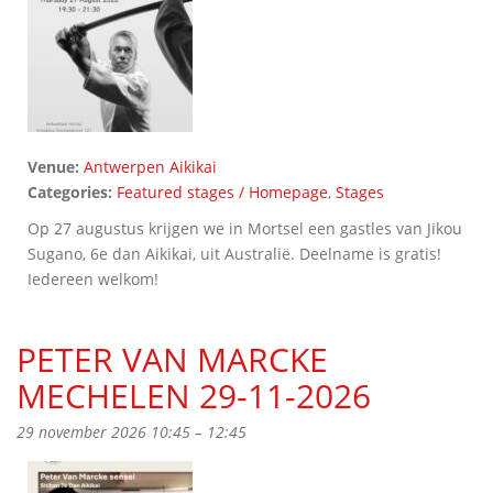
Venue:
Antwerpen Aikikai
Categories:
Featured stages / Homepage
,
Stages
Op 27 augustus krijgen we in Mortsel een gastles van Jikou
Sugano, 6e dan Aikikai, uit Australië. Deelname is gratis!
Iedereen welkom!
PETER VAN MARCKE
MECHELEN 29-11-2026
29 november 2026 10:45
–
12:45