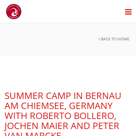
BACK TO HOME
SUMMER CAMP IN BERNAU
AM CHIEMSEE, GERMANY
WITH ROBERTO BOLLERO,
JOCHEN MAIER AND PETER
VAN MARCKE