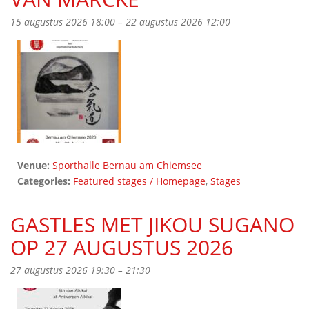
15 augustus 2026 18:00
–
22 augustus 2026 12:00
Venue:
Sporthalle Bernau am Chiemsee
Categories:
Featured stages / Homepage
,
Stages
GASTLES MET JIKOU SUGANO
OP 27 AUGUSTUS 2026
27 augustus 2026 19:30
–
21:30