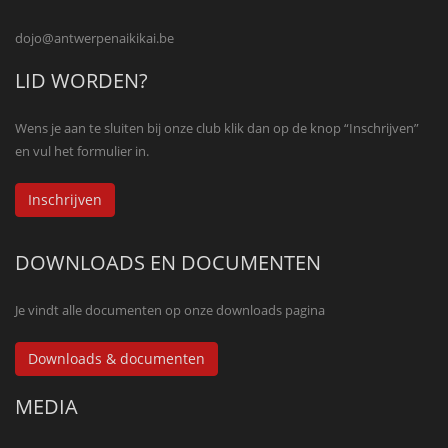
dojo@antwerpenaikikai.be
LID WORDEN?
Wens je aan te sluiten bij onze club klik dan op de knop “Inschrijven”
en vul het formulier in.
Inschrijven
DOWNLOADS EN DOCUMENTEN
Je vindt alle documenten op onze downloads pagina
Downloads & documenten
MEDIA