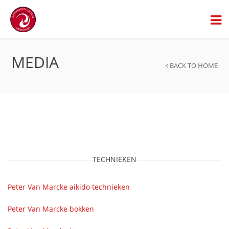
MEDIA
BACK TO HOME
TECHNIEKEN
Peter Van Marcke aikido technieken
Peter Van Marcke bokken