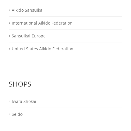
Aikido Sansuikai
International Aikido Federation
Sansuikai Europe
United States Aikido Federation
SHOPS
Iwata Shokai
Seido