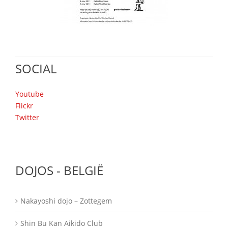
SOCIAL
Youtube
Flickr
Twitter
DOJOS - BELGIË
Nakayoshi dojo – Zottegem
Shin Bu Kan Aikido Club