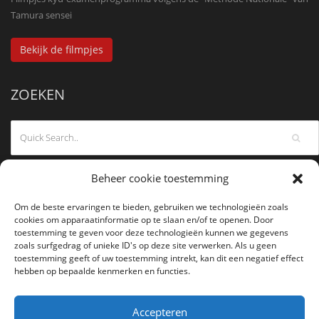
Tamura sensei
Bekijk de filmpjes
ZOEKEN
Beheer cookie toestemming
Om de beste ervaringen te bieden, gebruiken we technologieën zoals
cookies om apparaatinformatie op te slaan en/of te openen. Door
toestemming te geven voor deze technologieën kunnen we gegevens
zoals surfgedrag of unieke ID's op deze site verwerken. Als u geen
toestemming geeft of uw toestemming intrekt, kan dit een negatief effect
hebben op bepaalde kenmerken en functies.
Accepteren