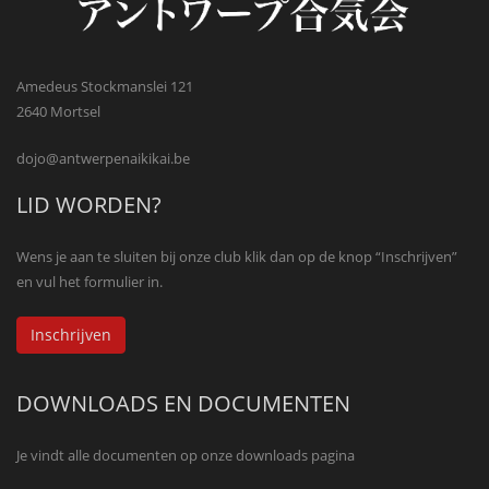
Amedeus Stockmanslei 121
2640 Mortsel
dojo@antwerpenaikikai.be
LID WORDEN?
Wens je aan te sluiten bij onze club klik dan op de knop “Inschrijven”
en vul het formulier in.
Inschrijven
DOWNLOADS EN DOCUMENTEN
Je vindt alle documenten op onze downloads pagina