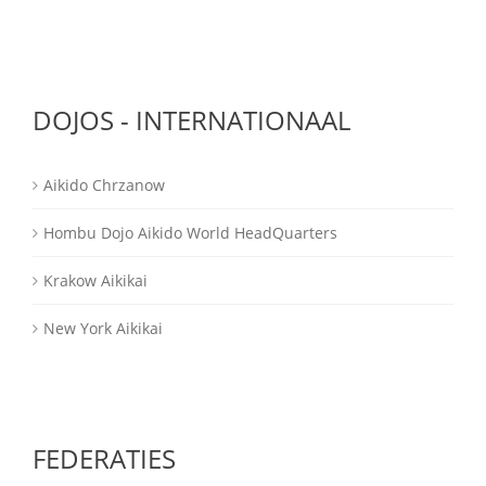
DOJOS - INTERNATIONAAL
Aikido Chrzanow
Hombu Dojo Aikido World HeadQuarters
Krakow Aikikai
New York Aikikai
FEDERATIES