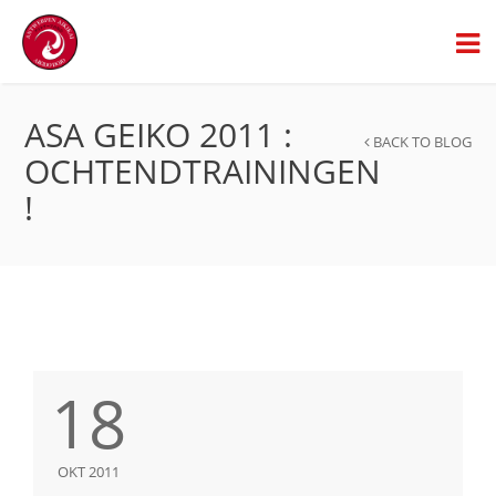
ASA GEIKO 2011 :
BACK TO BLOG
OCHTENDTRAININGEN
!
18
OKT 2011