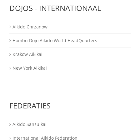
DOJOS - INTERNATIONAAL
Aikido Chrzanow
Hombu Dojo Aikido World HeadQuarters
Krakow Aikikai
New York Aikikai
FEDERATIES
Aikido Sansuikai
International Aikido Federation