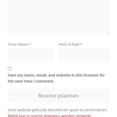
Your Name *
Your E-Mail *
Save my name, email, and website in this browser for
the next time I comment.
Deze website gebruikt Akismet om spam te verminderen.
Bekijk hoe je reactie gegevens worden verwerkt.