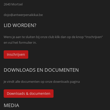
2640 Mortsel
dojo@antwerpenaikikai.be
LID WORDEN?
Wens je aan te sluiten bij onze club klik dan op de knop “Inschrijven”
en vul het formulier in.
Inschrijven
DOWNLOADS EN DOCUMENTEN
Je vindt alle documenten op onze downloads pagina
Downloads & documenten
MEDIA