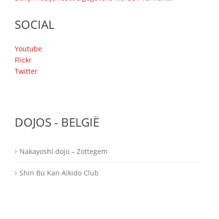
SOCIAL
Youtube
Flickr
Twitter
DOJOS - BELGIË
Nakayoshi dojo – Zottegem
Shin Bu Kan Aikido Club