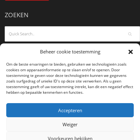
ZOEKEN
Beheer cookie toestemming
Om de beste ervaringen te bieden, gebruiken we technologieën zoals
cookies om apparaatinformatie op te slaan en/of te openen. Door
toestemming te geven voor deze technologieën kunnen we gegevens
zoals surfgedrag of unieke ID's op deze site verwerken. Als u geen
toestemming geeft of uw toestemming intrekt, kan dit een negatief effect
hebben op bepaalde kenmerken en functies.
Accepteren
Weiger
Voorkeuren bekijken