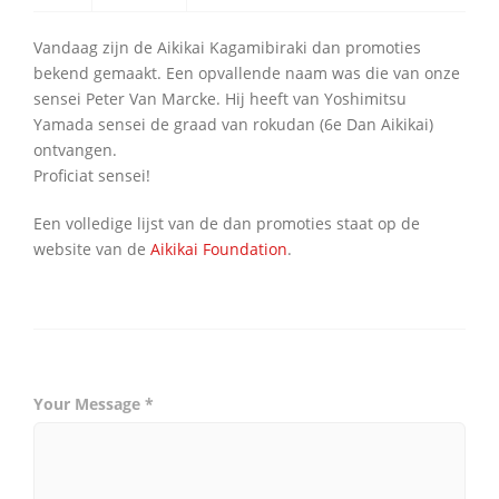
Vandaag zijn de Aikikai Kagamibiraki dan promoties
bekend gemaakt. Een opvallende naam was die van onze
sensei Peter Van Marcke. Hij heeft van Yoshimitsu
Yamada sensei de graad van rokudan (6e Dan Aikikai)
ontvangen.
Proficiat sensei!
Een volledige lijst van de dan promoties staat op de
website van de
Aikikai Foundation
.
Your Message *