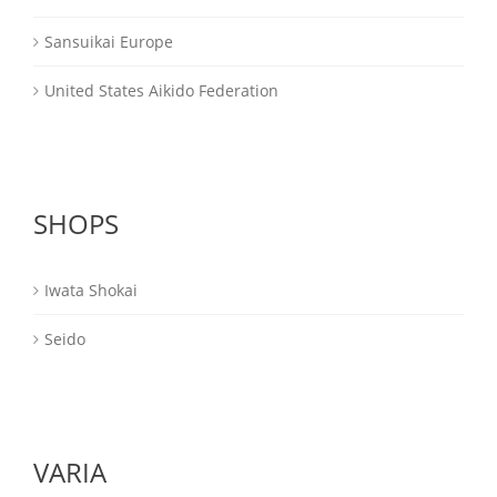
Sansuikai Europe
United States Aikido Federation
SHOPS
Iwata Shokai
Seido
VARIA