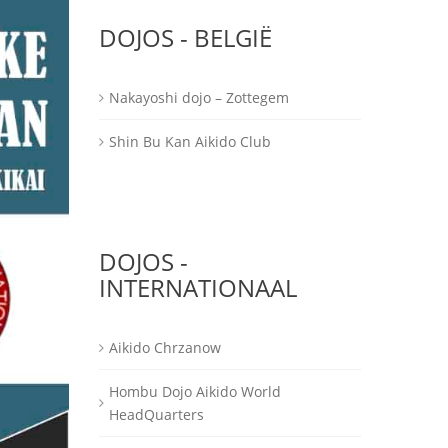
DOJOS - BELGIË
Nakayoshi dojo – Zottegem
Shin Bu Kan Aikido Club
DOJOS -
INTERNATIONAAL
Aikido Chrzanow
Hombu Dojo Aikido World
HeadQuarters