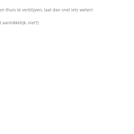
en thuis te verblijven, laat dan snel iets weten!
aanlokkelijk, niet?)