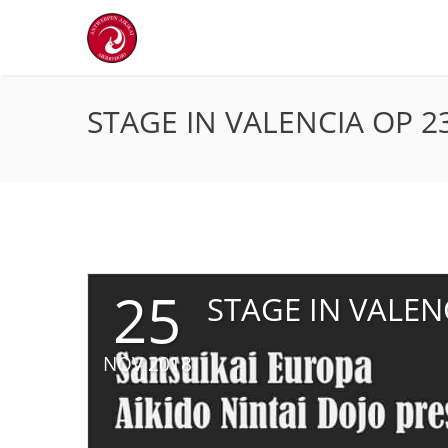
STAGE IN VALENCIA OP 2
25
STAGE IN VALEN
NOV 2018