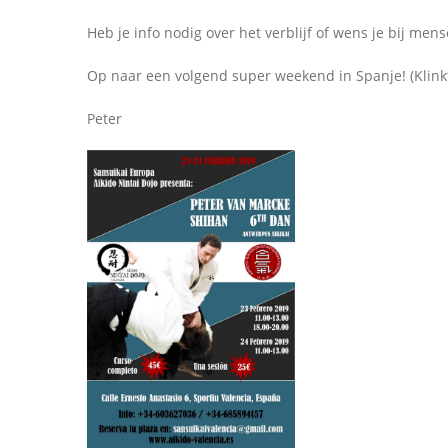
Heb je info nodig over het verblijf of wens je bij mens
Op naar een volgend super weekend in Spanje! (Klinkt 
Peter