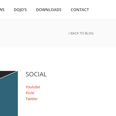
WS
DOJO’S
DOWNLOADS
CONTACT
BACK TO BLOG
SOCIAL
Youtube
Flickr
Twitter