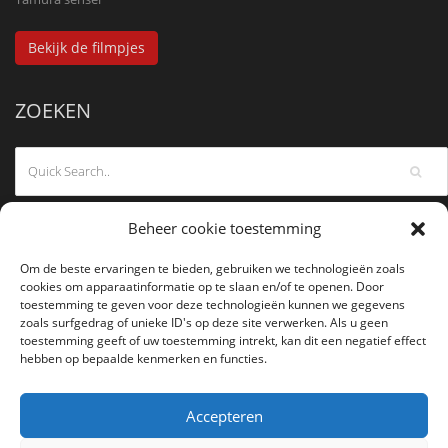
Bekijk de filmpjes
ZOEKEN
Beheer cookie toestemming
Om de beste ervaringen te bieden, gebruiken we technologieën zoals
cookies om apparaatinformatie op te slaan en/of te openen. Door
toestemming te geven voor deze technologieën kunnen we gegevens
zoals surfgedrag of unieke ID's op deze site verwerken. Als u geen
toestemming geeft of uw toestemming intrekt, kan dit een negatief effect
hebben op bepaalde kenmerken en functies.
Accepteren