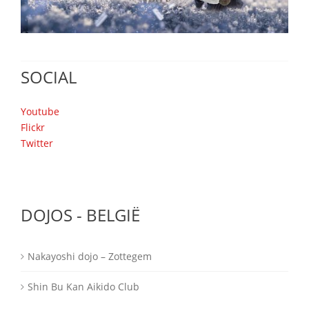
SOCIAL
Youtube
Flickr
Twitter
DOJOS - BELGIË
Nakayoshi dojo – Zottegem
Shin Bu Kan Aikido Club