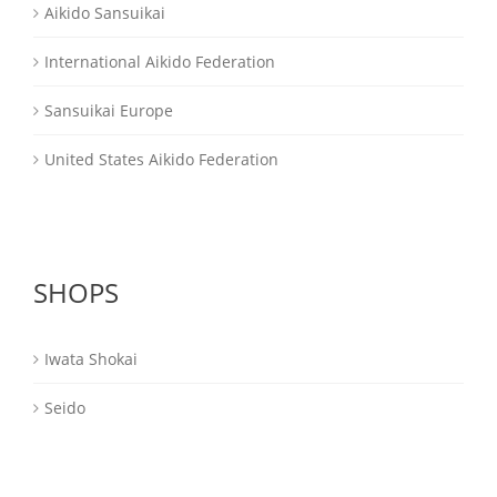
Aikido Sansuikai
International Aikido Federation
Sansuikai Europe
United States Aikido Federation
SHOPS
Iwata Shokai
Seido