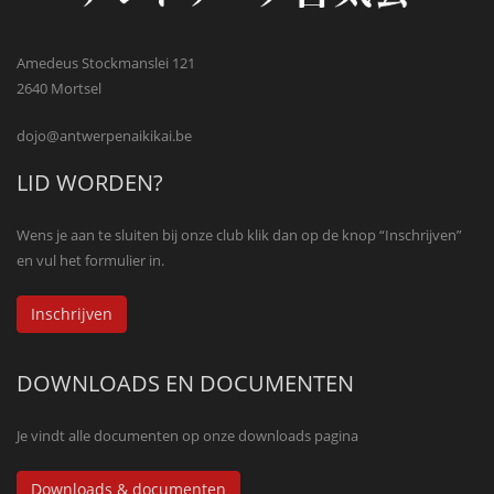
Amedeus Stockmanslei 121
2640 Mortsel
dojo@antwerpenaikikai.be
LID WORDEN?
Wens je aan te sluiten bij onze club klik dan op de knop “Inschrijven”
en vul het formulier in.
Inschrijven
DOWNLOADS EN DOCUMENTEN
Je vindt alle documenten op onze downloads pagina
Downloads & documenten