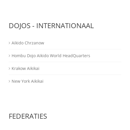
DOJOS - INTERNATIONAAL
Aikido Chrzanow
Hombu Dojo Aikido World HeadQuarters
Krakow Aikikai
New York Aikikai
FEDERATIES