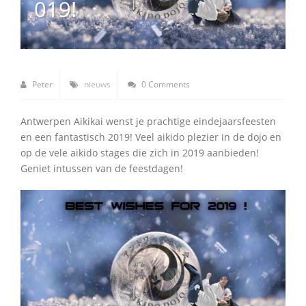
019!
Peter
nieuws
0 Comments
Antwerpen Aikikai wenst je prachtige eindejaarsfeesten
en een fantastisch 2019! Veel aikido plezier in de dojo en
op de vele aikido stages die zich in 2019 aanbieden!
Geniet intussen van de feestdagen!