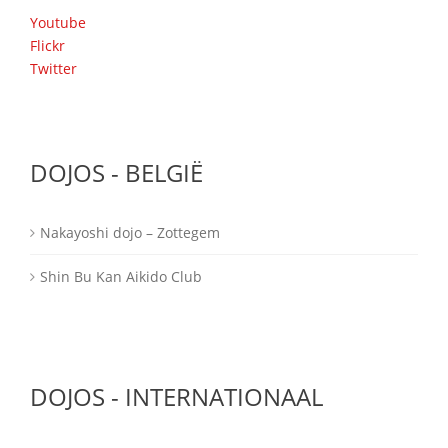
Youtube
Flickr
Twitter
DOJOS - BELGIË
Nakayoshi dojo – Zottegem
Shin Bu Kan Aikido Club
DOJOS - INTERNATIONAAL