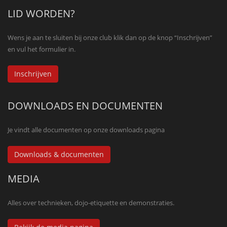
LID WORDEN?
Wens je aan te sluiten bij onze club klik dan op de knop “Inschrijven”
en vul het formulier in.
Inschrijven
DOWNLOADS EN DOCUMENTEN
Je vindt alle documenten op onze downloads pagina
Downloads & documenten
MEDIA
Alles over technieken, dojo-etiquette en demonstraties.