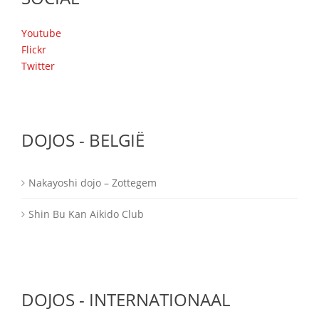
Youtube
Flickr
Twitter
DOJOS - BELGIË
Nakayoshi dojo – Zottegem
Shin Bu Kan Aikido Club
DOJOS - INTERNATIONAAL