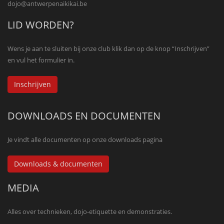
dojo@antwerpenaikikai.be
LID WORDEN?
Wens je aan te sluiten bij onze club klik dan op de knop “Inschrijven”
en vul het formulier in.
Inschrijven
DOWNLOADS EN DOCUMENTEN
Je vindt alle documenten op onze downloads pagina
Downloads & documenten
MEDIA
Alles over technieken, dojo-etiquette en demonstraties.