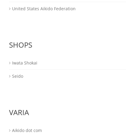
United States Aikido Federation
SHOPS
Iwata Shokai
Seido
VARIA
Aikido dot com