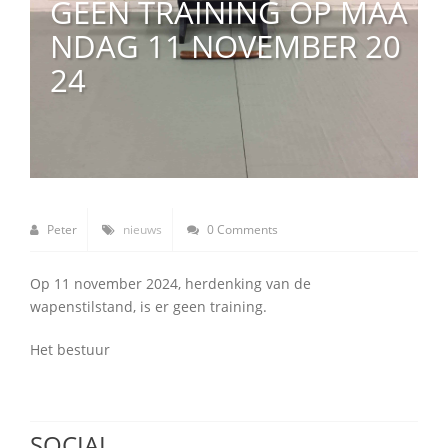
GEEN TRAINING OP MAA
NDAG 11 NOVEMBER 20
24
Peter
nieuws
0 Comments
Op 11 november 2024, herdenking van de
wapenstilstand, is er geen training.
Het bestuur
SOCIAL