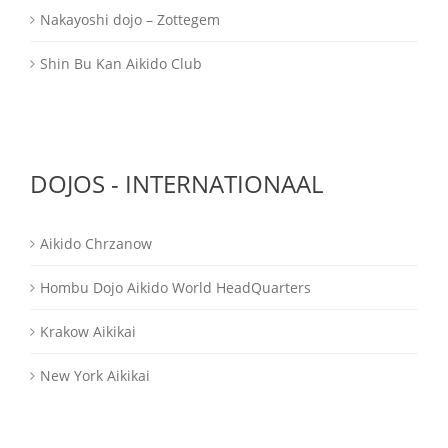
Nakayoshi dojo – Zottegem
Shin Bu Kan Aikido Club
DOJOS - INTERNATIONAAL
Aikido Chrzanow
Hombu Dojo Aikido World HeadQuarters
Krakow Aikikai
New York Aikikai