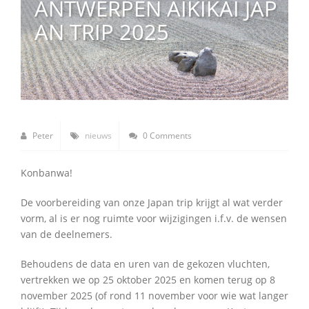
ANTWERPEN AIKIKAI JAP
AN TRIP 2025
Peter
nieuws
0 Comments
Konbanwa!
De voorbereiding van onze Japan trip krijgt al wat verder
vorm, al is er nog ruimte voor wijzigingen i.f.v. de wensen
van de deelnemers.
Behoudens de data en uren van de gekozen vluchten,
vertrekken we op 25 oktober 2025 en komen terug op 8
november 2025 (of rond 11 november voor wie wat langer