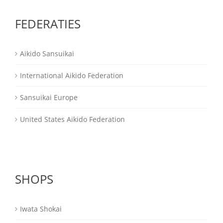
FEDERATIES
Aikido Sansuikai
International Aikido Federation
Sansuikai Europe
United States Aikido Federation
SHOPS
Iwata Shokai