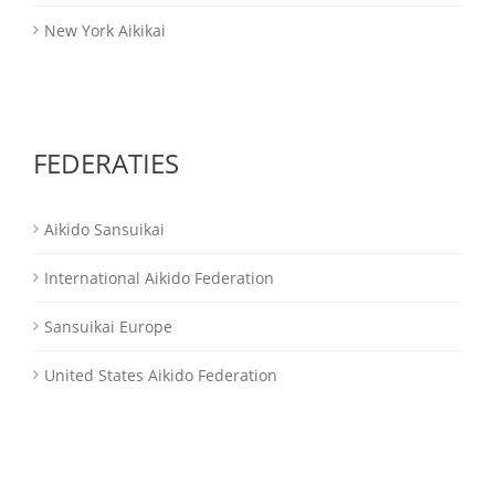
New York Aikikai
FEDERATIES
Aikido Sansuikai
International Aikido Federation
Sansuikai Europe
United States Aikido Federation