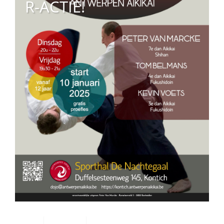
R-ACTIE!