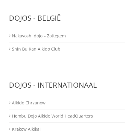
DOJOS - BELGIË
Nakayoshi dojo – Zottegem
Shin Bu Kan Aikido Club
DOJOS - INTERNATIONAAL
Aikido Chrzanow
Hombu Dojo Aikido World HeadQuarters
Krakow Aikikai