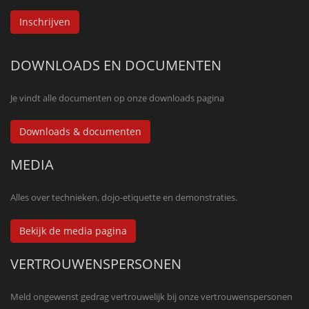
Inschrijven
DOWNLOADS EN DOCUMENTEN
Je vindt alle documenten op onze downloads pagina
Downloads & documenten
MEDIA
Alles over technieken, dojo-etiquette en demonstraties.
Bekijk de media pagina
VERTROUWENSPERSONEN
Meld ongewenst gedrag vertrouwelijk bij onze vertrouwenspersonen