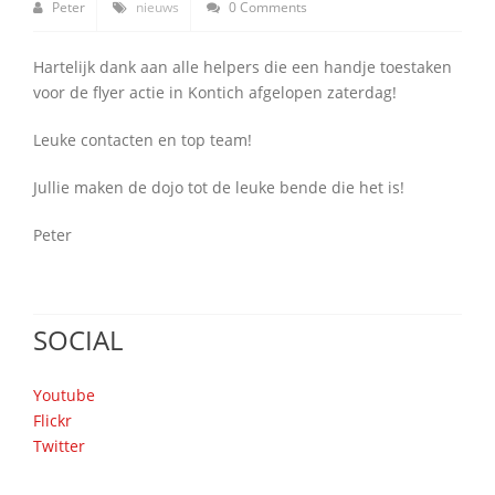
Peter
nieuws
0 Comments
Hartelijk dank aan alle helpers die een handje toestaken
voor de flyer actie in Kontich afgelopen zaterdag!
Leuke contacten en top team!
Jullie maken de dojo tot de leuke bende die het is!
Peter
SOCIAL
Youtube
Flickr
Twitter