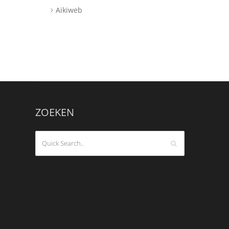
Aikiweb
ZOEKEN