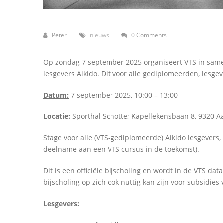
Peter
nieuws
0 Comments
Op zondag 7 september 2025 organiseert VTS in same
lesgevers Aikido. Dit voor alle gediplomeerden, lesg
Datum:
7 september 2025, 10:00 – 13:00
Locatie:
Sporthal Schotte; Kapellekensbaan 8, 9320 A
Stage voor alle (VTS-gediplomeerde) Aikido lesgevers
deelname aan een VTS cursus in de toekomst).
Dit is een officiële bijscholing en wordt in de VTS 
bijscholing op zich ook nuttig kan zijn voor subsidies
Lesgevers: