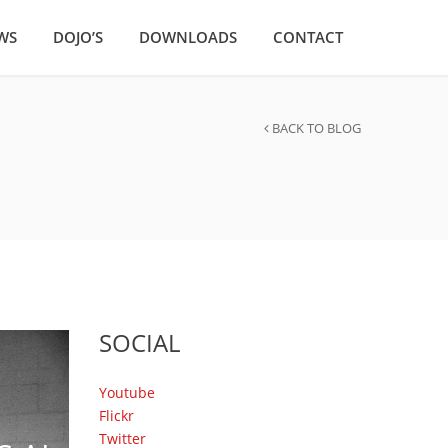
WS
DOJO’S
DOWNLOADS
CONTACT
BACK TO BLOG
SOCIAL
Youtube
Flickr
Twitter