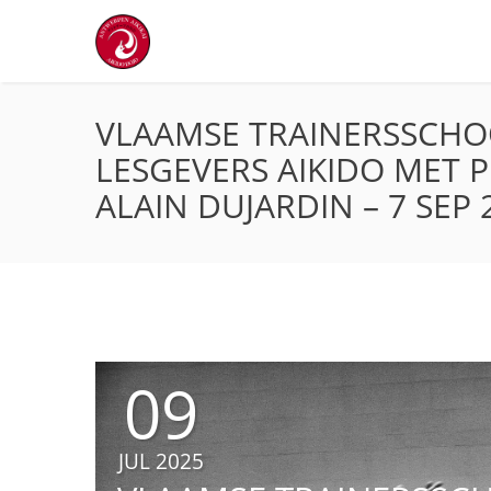
VLAAMSE TRAINERSSCHOO
LESGEVERS AIKIDO MET 
ALAIN DUJARDIN – 7 SEP 
09
JUL 2025