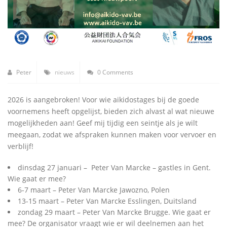
Peter
nieuws
0 Comments
2026 is aangebroken! Voor wie aikidostages bij de goede
voornemens heeft opgelijst, bieden zich alvast al wat nieuwe
mogelijkheden aan! Geef mij tijdig een seintje als je wilt
meegaan, zodat we afspraken kunnen maken voor vervoer en
verblijf!
dinsdag 27 januari – Peter Van Marcke – gastles in Gent.
Wie gaat er mee?
6-7 maart – Peter Van Marcke Jawozno, Polen
13-15 maart – Peter Van Marcke Esslingen, Duitsland
zondag 29 maart – Peter Van Marcke Brugge. Wie gaat er
mee? De organisator vraagt wie er wil deelnemen aan het