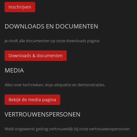
Inschrijven
DOWNLOADS EN DOCUMENTEN
Je vindt alle documenten op onze downloads pagina
Downloads & documenten
MEDIA
Alles over technieken, dojo-etiquette en demonstraties.
Bekijk de media pagina
VERTROUWENSPERSONEN
Meld ongewenst gedrag vertrouwelijk bij onze vertrouwenspersonen